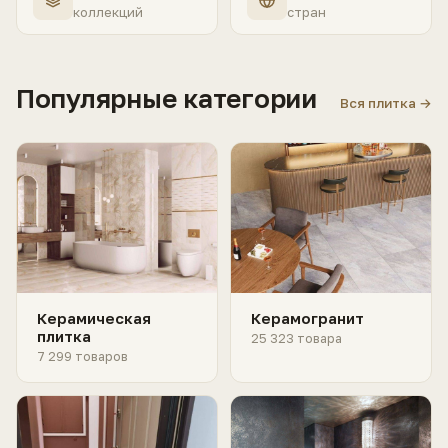
коллекций
стран
Популярные категории
Вся плитка →
Керамическая
Керамогранит
плитка
25 323 товара
7 299 товаров