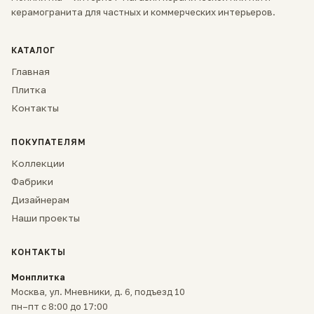
керамогранита для частных и коммерческих интерьеров.
КАТАЛОГ
Главная
Плитка
Контакты
ПОКУПАТЕЛЯМ
Коллекции
Фабрики
Дизайнерам
Наши проекты
КОНТАКТЫ
Монплитка
Москва, ул. Мневники, д. 6, подъезд 10
пн–пт с 8:00 до 17:00