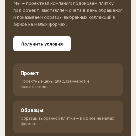
Мы — проектная компания: подбираем плитку
под объект, выставляем счета в день обращения
и показываем образцы выбранных коллекций в
офисе на малых формах.
Получить условия
Проект
Проектные цены для дизайнеров и
архитекторов
Образцы
Образцы выбранной плитки — в офисе на малых
формах