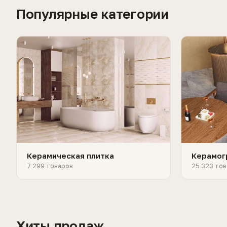
Популярные категории
Керамическая плитка
Керамог
7 299 товаров
25 323 тов
Хиты продаж