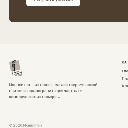
КА
Гл
Пл
Монплитка — интернет-магазин керамической
Ко
плитки и керамогранита для частных и
коммерческих интерьеров.
© 2026 Монплитка