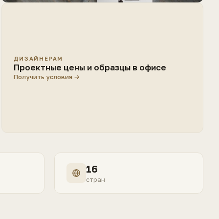
ДИЗАЙНЕРАМ
Проектные цены и образцы в офисе
Получить условия →
16
стран