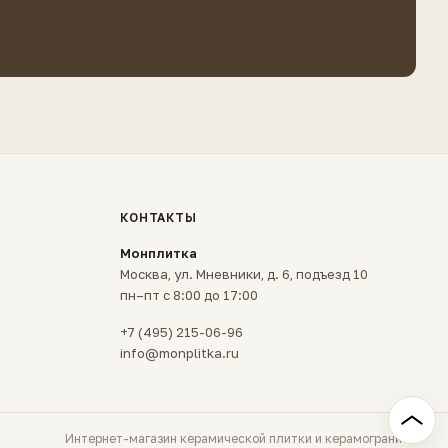
КОНТАКТЫ
Монплитка
Москва, ул. Мневники, д. 6, подъезд 10
пн–пт с 8:00 до 17:00
+7 (495) 215-06-96
info@monplitka.ru
Интернет-магазин керамической плитки и керамогранита