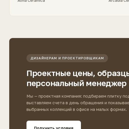
Alma Ceramica
Arcadia Ce
ДИЗАЙНЕРАМ И ПРОЕКТИРОВЩИКАМ
Проектные цены, образц
персональный менеджер
Мы — проектная компания: подбираем плитку по
выставляем счета в день обращения и показыва
выбранных коллекций в офисе на малых формах.
Получить условия