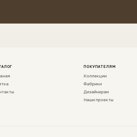
ТАЛОГ
ПОКУПАТЕЛЯМ
авная
Коллекции
итка
Фабрики
нтакты
Дизайнерам
Наши проекты